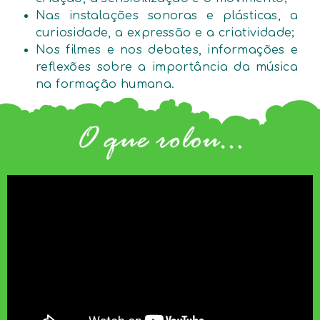
Nas instalações sonoras e plásticas, a
curiosidade, a expressão e a criatividade;
Nos filmes e nos debates, informações e
reflexões sobre a importância da música
na formação humana.