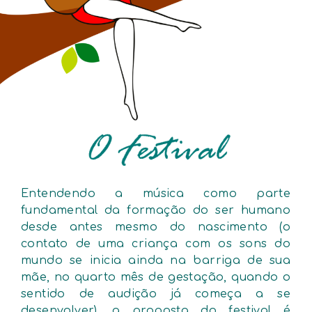
Entendendo a música como parte
fundamental da formação do ser humano
desde antes mesmo do nascimento (o
contato de uma criança com os sons do
mundo se inicia ainda na barriga de sua
mãe, no quarto mês de gestação, quando o
sentido de audição já começa a se
desenvolver), a proposta do festival é