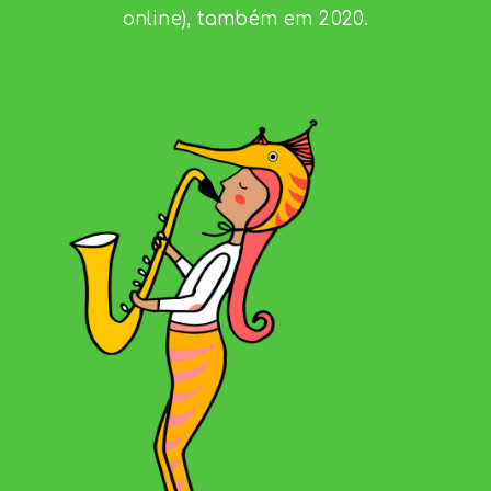
online), também em 2020.