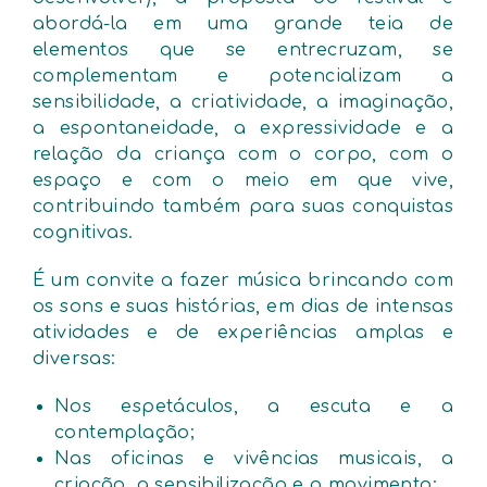
abordá-la em uma grande teia de
elementos que se entrecruzam, se
complementam e potencializam a
sensibilidade, a criatividade, a imaginação,
a espontaneidade, a expressividade e a
relação da criança com o corpo, com o
espaço e com o meio em que vive,
contribuindo também para suas conquistas
cognitivas.
É um convite a fazer música brincando com
os sons e suas histórias, em dias de intensas
atividades e de experiências amplas e
diversas:
Nos espetáculos, a escuta e a
contemplação;
Nas oficinas e vivências musicais, a
criação, a sensibilização e o movimento;