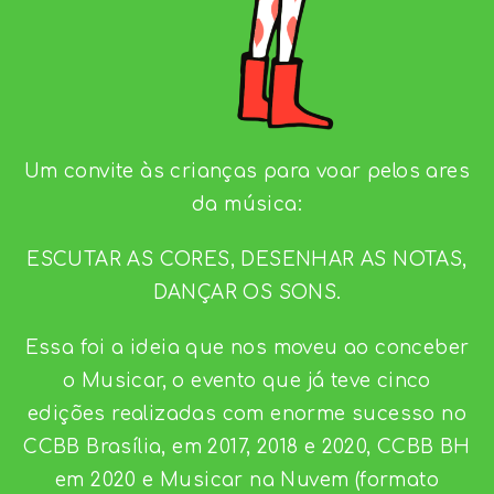
Um convite às crianças para voar pelos ares
da música:
ESCUTAR AS CORES, DESENHAR AS NOTAS,
DANÇAR OS SONS.
Essa foi a ideia que nos moveu ao conceber
o Musicar, o evento que já teve cinco
edições realizadas com enorme sucesso no
CCBB Brasília, em 2017, 2018 e 2020, CCBB BH
em 2020 e Musicar na Nuvem (formato