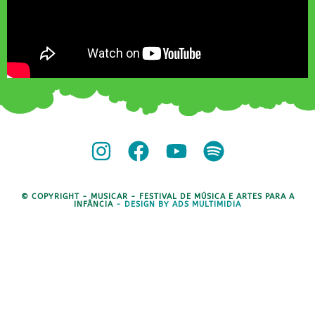
© COPYRIGHT - MUSICAR - FESTIVAL DE MÚSICA E ARTES PARA A
INFÂNCIA
- DESIGN BY ADS MULTIMIDIA